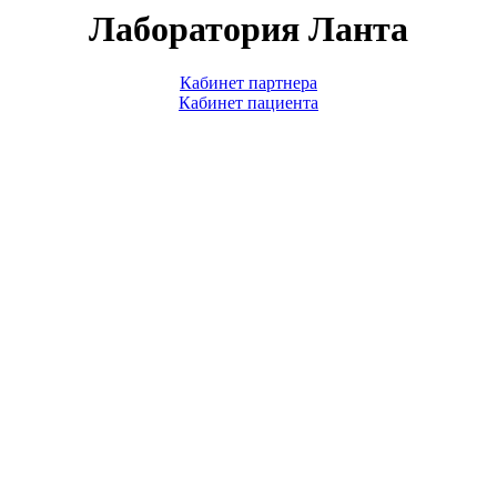
Лаборатория Ланта
Кабинет партнера
Кабинет пациента